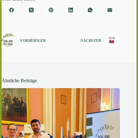
VORHERIGER
NÄCHSTER
Ähnliche Beiträge