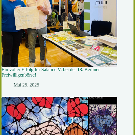
Ein voller Erfolg für Salam e.V. bei der 18. Berliner
Freiwilligenbörse!
Mai 25, 2025