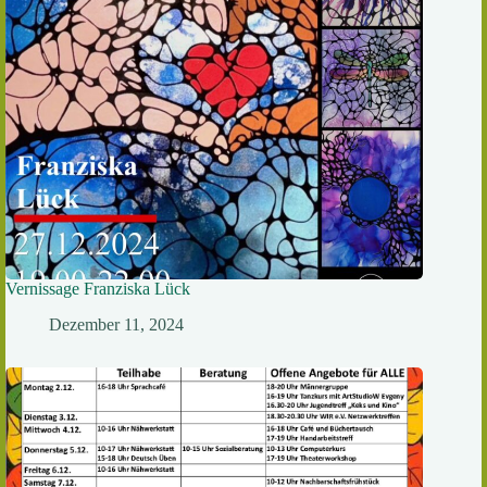
Vernissage Franziska Lück
Dezember 11, 2024