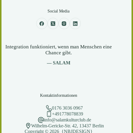
Social Media
Integration funktioniert, wenn man Menschen eine
Chance gibt.
— SALAM
Kontaktinformationen
0176 3036 0967
+491778078839
info@salamkulturclub.de
Wilhelm-Gericke-Str. 42, 13437 Berlin
Copyright © 2026 {NBJDESIGN}