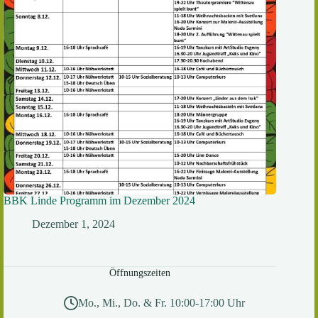
BBK Linde Programm im Dezember 2024
Dezember 1, 2024
Öffnungszeiten
Mo., Mi., Do. & Fr. 10:00-17:00 Uhr