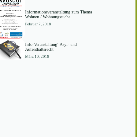
Informationsveranstaltung zum Thema
Wohnen / Wohnungssuche
Februar 7, 2018
Info-Veranstaltung‘ Asyl- und
Aufenthaltsrecht
März 10, 2018