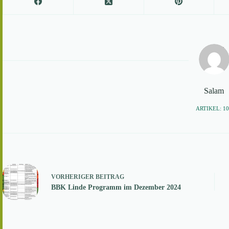
Salam
ARTIKEL: 1
VORHERIGER
BEITRAG
BBK Linde Programm im Dezember 2024