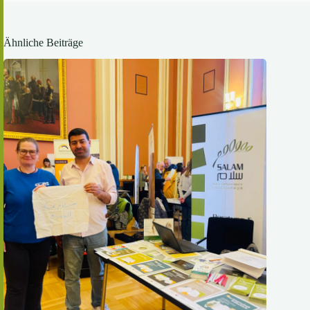
Ähnliche Beiträge