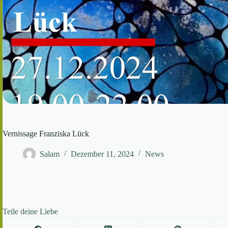
Vernissage Franziska Lück
Salam
Dezember 11, 2024
News
Teile deine Liebe