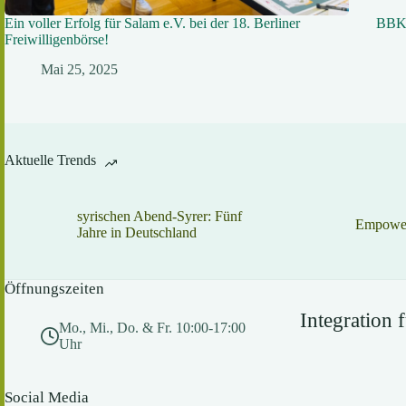
Ein voller Erfolg für Salam e.V. bei der 18. Berliner
BBK 
Freiwilligenbörse!
Mai 25, 2025
Aktuelle Trends
syrischen Abend-Syrer: Fünf
Empower
Jahre in Deutschland
Öffnungszeiten
Integration
Mo., Mi., Do. & Fr. 10:00-17:00
Uhr
Social Media