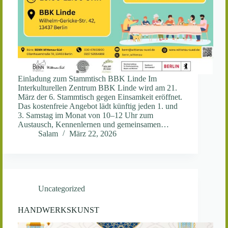
Einladung zum Stammtisch BBK Linde Im
Interkulturellen Zentrum BBK Linde wird am 21.
März der 6. Stammtisch gegen Einsamkeit eröffnet.
Das kostenfreie Angebot lädt künftig jeden 1. und
3. Samstag im Monat von 10–12 Uhr zum
Austausch, Kennenlernen und gemeinsamen…
Salam
März 22, 2026
Uncategorized
HANDWERKSKUNST