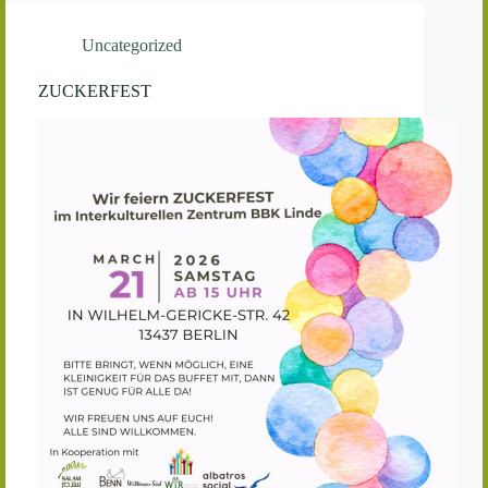
Uncategorized
ZUCKERFEST