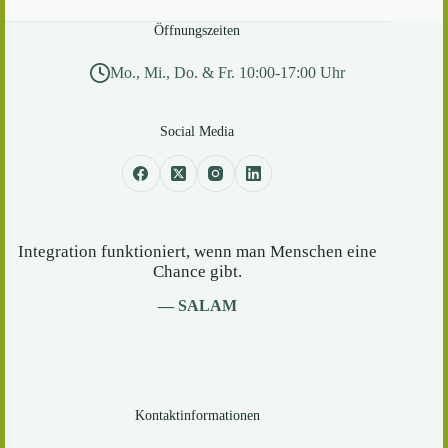
Öffnungszeiten
Mo., Mi., Do. & Fr. 10:00-17:00 Uhr
Social Media
Integration funktioniert, wenn man Menschen eine
Chance gibt.
— SALAM
Kontaktinformationen