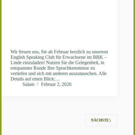
Wir freuen uns, Sie ab Februar herzlich zu unserem
English Speaking Club für Erwachsene im BBK –
Linde einzuladen! Nutzen Sie die Gelegenheit, in
entspannter Runde Ihre Sprachkenntnisse zu
vertiefen und sich mit anderen auszutauschen. Alle
Details auf einen Blick:…
Salam
Februar 2, 2026
NÄCHSTE