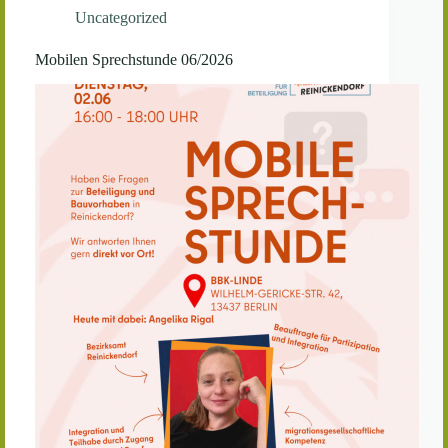
Uncategorized
Mobilen Sprechstunde 06/2026