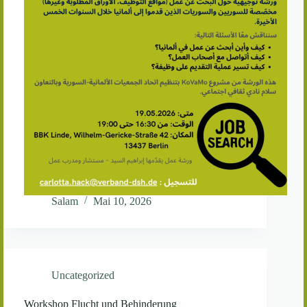
Salam
Mai 10, 2026
Uncategorized
Workshop Flucht und Behinderung