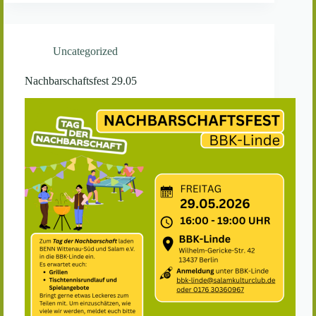
Uncategorized
Nachbarschaftsfest 29.05