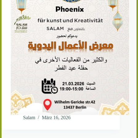
Salam
März 16, 2026