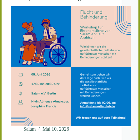
Salam
Mai 10, 2026