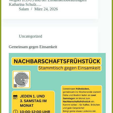
Katharina Schulz.…
Salam
März 24, 2026
Uncategorized
Gemeinsam gegen Einsamkeit