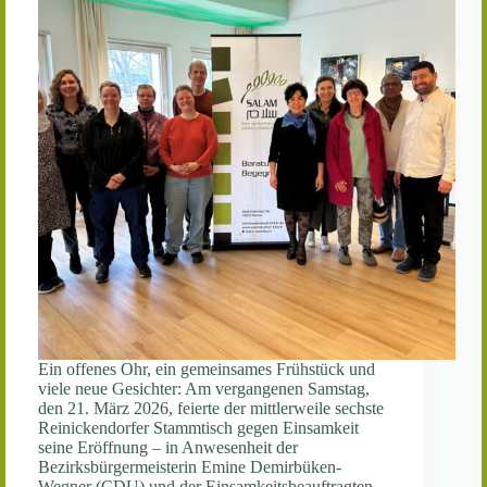
Ein offenes Ohr, ein gemeinsames Frühstück und
viele neue Gesichter: Am vergangenen Samstag,
den 21. März 2026, feierte der mittlerweile sechste
Reinickendorfer Stammtisch gegen Einsamkeit
seine Eröffnung – in Anwesenheit der
Bezirksbürgermeisterin Emine Demirbüken-
Wegner (CDU) und der Einsamkeitsbeauftragten