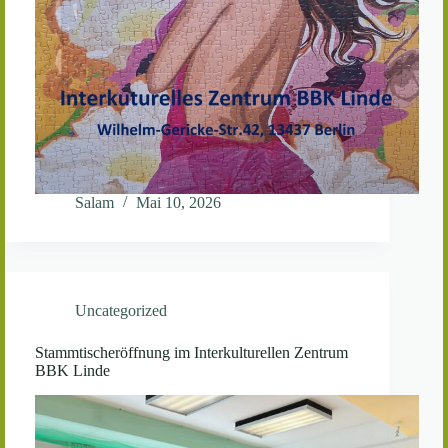
Salam
Mai 10, 2026
Uncategorized
Stammtischeröffnung im Interkulturellen Zentrum
BBK Linde