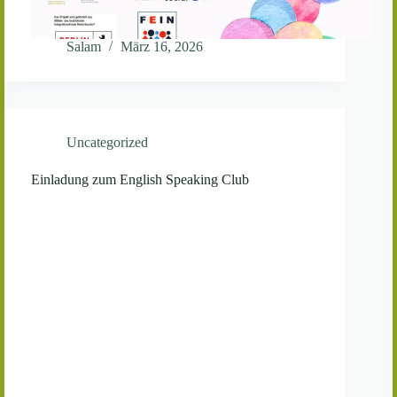
Salam
März 16, 2026
Uncategorized
Einladung zum English Speaking Club