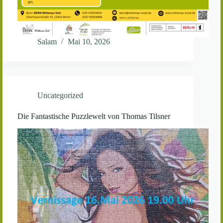
Salam
Mai 10, 2026
Uncategorized
Die Fantastische Puzzlewelt von Thomas Tilsner