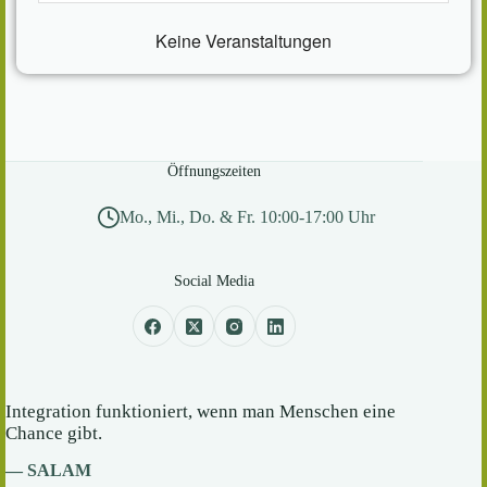
Keine Veranstaltungen
Öffnungszeiten
Mo., Mi., Do. & Fr. 10:00-17:00 Uhr
Social Media
Integration funktioniert, wenn man Menschen eine
Chance gibt.
— SALAM