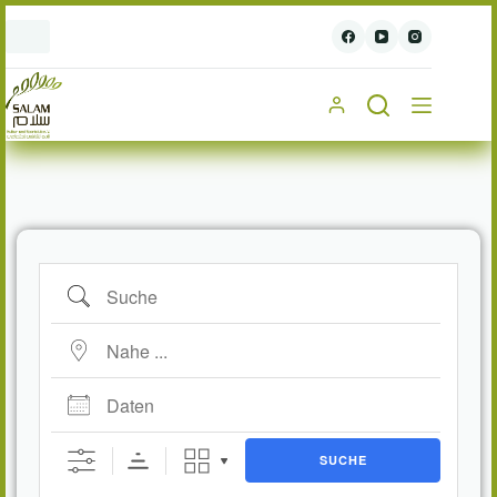
SUCHE