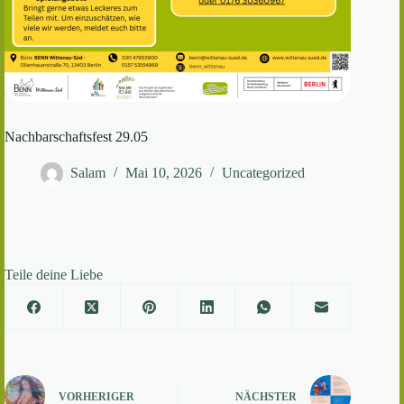
Nachbarschaftsfest 29.05
Salam
Mai 10, 2026
Uncategorized
Teile deine Liebe
VORHERIGER
NÄCHSTER