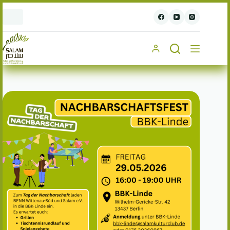
Zum
Inhalt
springen