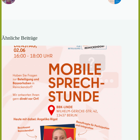
Ähnliche Beiträge