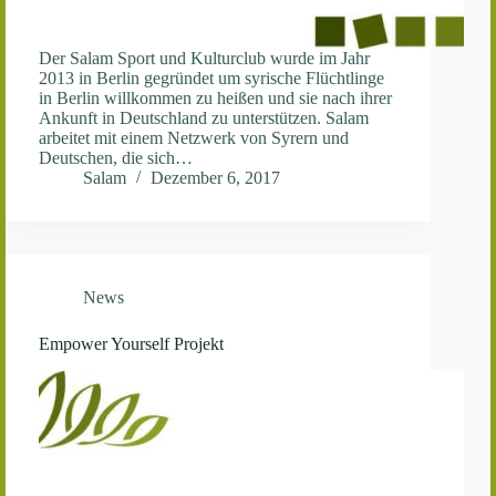
Der Salam Sport und Kulturclub wurde im Jahr
2013 in Berlin gegründet um syrische Flüchtlinge
in Berlin willkommen zu heißen und sie nach ihrer
Ankunft in Deutschland zu unterstützen. Salam
arbeitet mit einem Netzwerk von Syrern und
Deutschen, die sich…
Salam
Dezember 6, 2017
News
Empower Yourself Projekt