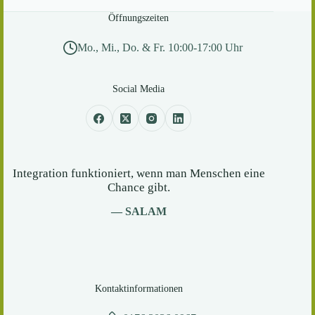
Öffnungszeiten
Mo., Mi., Do. & Fr. 10:00-17:00 Uhr
Social Media
Integration funktioniert, wenn man Menschen eine
Chance gibt.
— SALAM
Kontaktinformationen