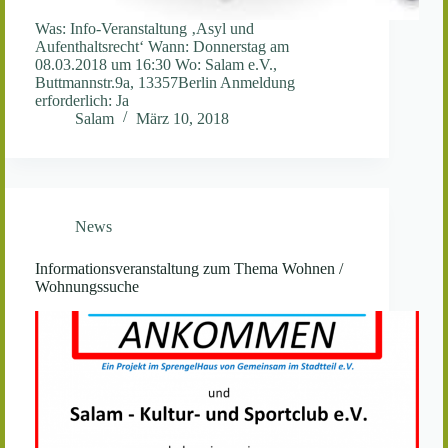
Was: Info-Veranstaltung ‚Asyl­ und
Aufenthaltsrecht‘ Wann: Donnerstag am
08.03.2018 um 16:30 Wo: Salam e.V.,
Buttmannstr.9a, 13357Berlin Anmeldung
erforderlich: Ja
Salam
März 10, 2018
News
Informationsveranstaltung zum Thema Wohnen /
Wohnungssuche