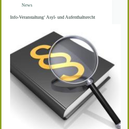
News
Info-Veranstaltung‘ Asyl- und Aufenthaltsrecht