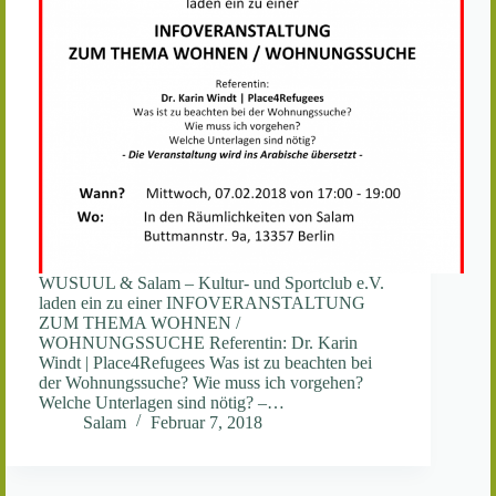
WUSUUL & Salam – Kultur- und Sportclub e.V.
laden ein zu einer INFOVERANSTALTUNG
ZUM THEMA WOHNEN /
WOHNUNGSSUCHE Referentin: Dr. Karin
Windt | Place4Refugees Was ist zu beachten bei
der Wohnungssuche? Wie muss ich vorgehen?
Welche Unterlagen sind nötig? –…
Salam
Februar 7, 2018