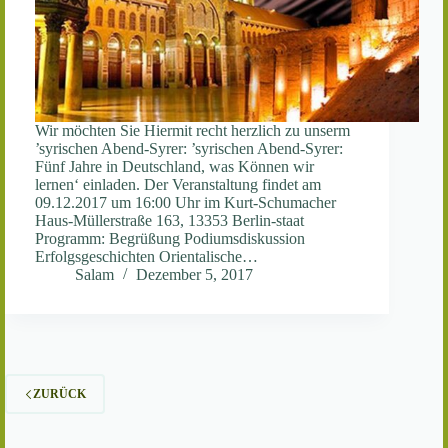
Wir möchten Sie Hiermit recht herzlich zu unserm
’syrischen Abend-Syrer: ’syrischen Abend-Syrer:
Fünf Jahre in Deutschland, was Können wir
lernen‘ einladen. Der Veranstaltung findet am
09.12.2017 um 16:00 Uhr im Kurt-Schumacher
Haus-Müllerstraße 163, 13353 Berlin-staat
Programm: Begrüßung Podiumsdiskussion
Erfolgsgeschichten Orientalische…
Salam
Dezember 5, 2017
ZURÜCK