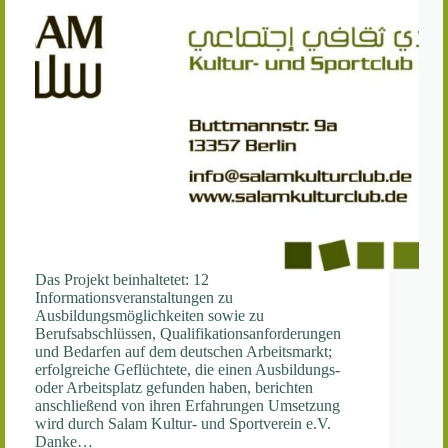
Das Projekt beinhaltetet: 12
Informationsveranstaltungen zu
Ausbildungsmöglichkeiten sowie zu
Berufsabschlüssen, Qualifikationsanforderungen
und Bedarfen auf dem deutschen Arbeitsmarkt;
erfolgreiche Geflüchtete, die einen Ausbildungs-
oder Arbeitsplatz gefunden haben, berichten
anschließend von ihren Erfahrungen Umsetzung
wird durch Salam Kultur- und Sportverein e.V.
Danke…