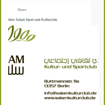
News
über Salam Sport und Kulturclub