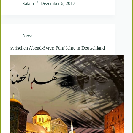
Salam
Dezember 6, 2017
News
syrischen Abend-Syrer: Fünf Jahre in Deutschland