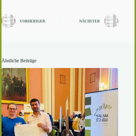
VORHERIGER
NÄCHSTER
Ähnliche Beiträge