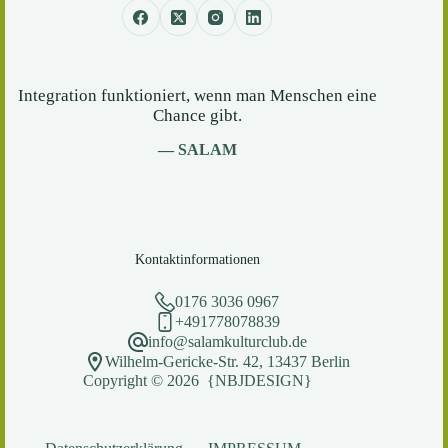
Integration funktioniert, wenn man Menschen eine
Chance gibt.
— SALAM
Kontaktinformationen
0176 3036 0967
+491778078839
info@salamkulturclub.de
Wilhelm-Gericke-Str. 42, 13437 Berlin
Copyright © 2026 {NBJDESIGN}