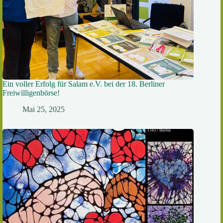
Ein voller Erfolg für Salam e.V. bei der 18. Berliner
Freiwilligenbörse!
Mai 25, 2025