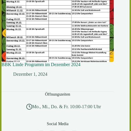
BBK Linde Programm im Dezember 2024
Dezember 1, 2024
Öffnungszeiten
Mo., Mi., Do. & Fr. 10:00-17:00 Uhr
Social Media