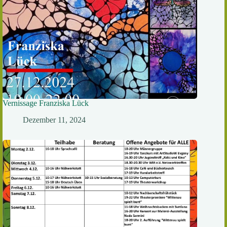
Vernissage Franziska Lück
Dezember 11, 2024