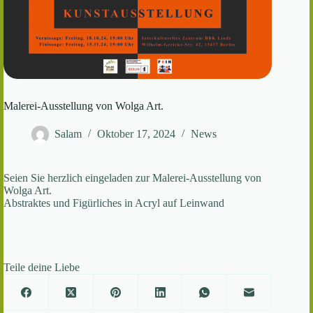
Malerei-Ausstellung von Wolga Art.
Salam
Oktober 17, 2024
News
Seien Sie herzlich eingeladen zur Malerei-Ausstellung von
Wolga Art.
Abstraktes und Figürliches in Acryl auf Leinwand
Teile deine Liebe