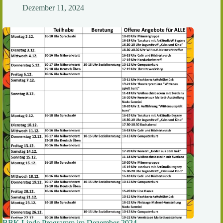
Dezember 11, 2024
BBK Linde Programm im Dezember 2024