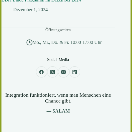
Dezember 1, 2024
Öffnungszeiten
Mo., Mi., Do. & Fr. 10:00-17:00 Uhr
Social Media
Integration funktioniert, wenn man Menschen eine
Chance gibt.
— SALAM