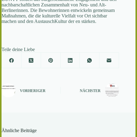
nachbarschaftlichen Zusammenhalt von Neu- und Alt-
Berlinerinnen. Die Bewohnerinnen entwickeln gemeinsam
Maßnahmen, die die kulturelle Vielfalt vor Ort sichtbar
machen und den AustauschKultur der en stärken.
Teile deine Liebe
VORHERIGER
NÄCHSTER
Ähnliche Beiträge