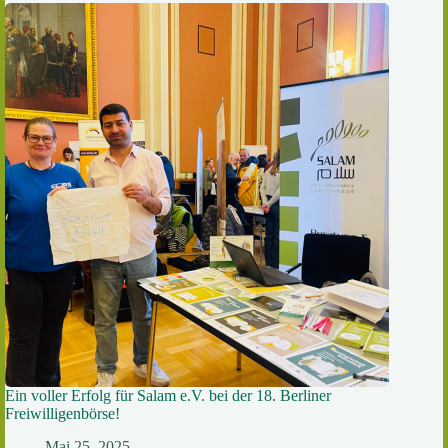
Ein voller Erfolg für Salam e.V. bei der 18. Berliner
Freiwilligenbörse!
Mai 25, 2025