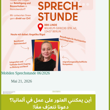
Mobilen Sprechstunde 06/2026
Mai 21, 2026