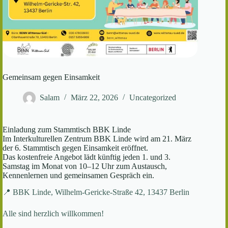
Gemeinsam gegen Einsamkeit
Salam
März 22, 2026
Uncategorized
Einladung zum Stammtisch BBK Linde
Im Interkulturellen Zentrum BBK Linde wird am 21. März
der 6. Stammtisch gegen Einsamkeit eröffnet.
Das kostenfreie Angebot lädt künftig jeden 1. und 3.
Samstag im Monat von 10–12 Uhr zum Austausch,
Kennenlernen und gemeinsamen Gespräch ein.
📍 BBK Linde, Wilhelm-Gericke-Straße 42, 13437 Berlin
Alle sind herzlich willkommen!