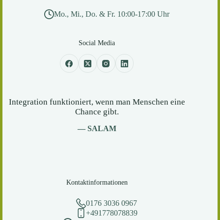
Mo., Mi., Do. & Fr. 10:00-17:00 Uhr
Social Media
Integration funktioniert, wenn man Menschen eine
Chance gibt.
— SALAM
Kontaktinformationen
0176 3036 0967
+491778078839