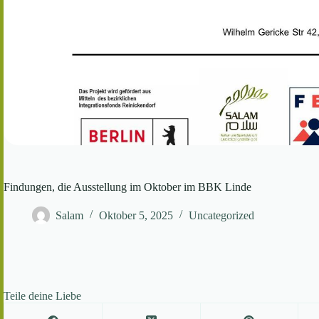
Findungen, die Ausstellung im Oktober im BBK Linde
Salam
Oktober 5, 2025
Uncategorized
Teile deine Liebe