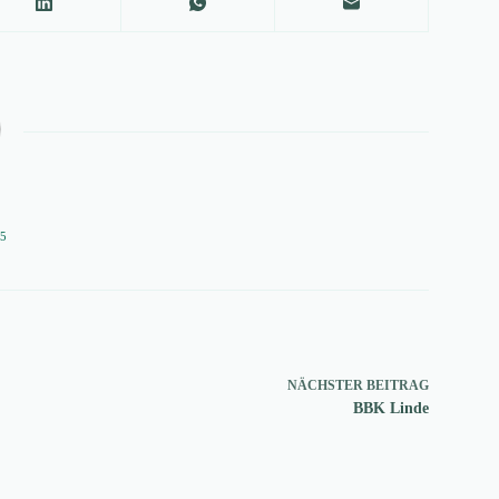
05
NÄCHSTER
BEITRAG
BBK Linde