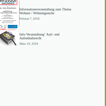
Informationsveranstaltung zum Thema
Wohnen / Wohnungssuche
Februar 7, 2018
Info-Veranstaltung‘ Asyl- und
Aufenthaltsrecht
März 10, 2018