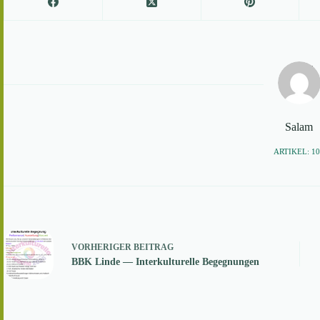
Salam
ARTIKEL: 1
VORHERIGER
BEITRAG
BBK Linde — Interkulturelle Begegnungen