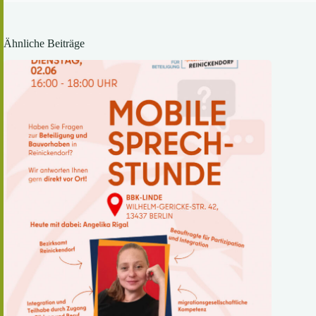
Ähnliche Beiträge