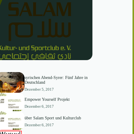
syrischen Abend-Syrer: Fünf Jahre in
Deutschland
Dezember 5, 2017
Empower Yourself Projekt
Dezember 6, 2017
über Salam Sport und Kulturclub
Dezember 6, 2017