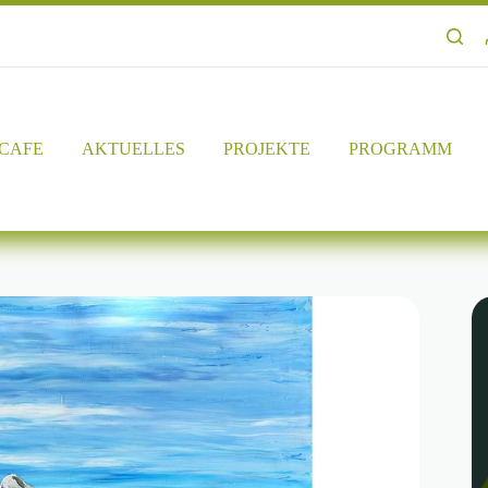
RCAFE
AKTUELLES
PROJEKTE
PROGRAMM