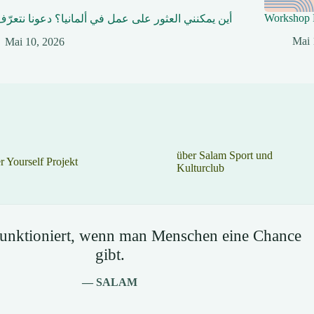
Workshop 
أين يمكنني العثور على عمل في ألمانيا؟ دعونا نتعرّف
Mai 
Mai 10, 2026
über Salam Sport und
 Yourself Projekt
Kulturclub
 funktioniert, wenn man Menschen eine Chance
gibt.
— SALAM