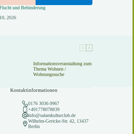
Flucht und Behinderung
10, 2026
Informationsveranstaltung zum
Thema Wohnen /
Wohnungssuche
Kontaktinformationen
0176 3036 0967
+491778078839
info@salamkulturclub.de
Wilhelm-Gericke-Str. 42, 13437
Berlin