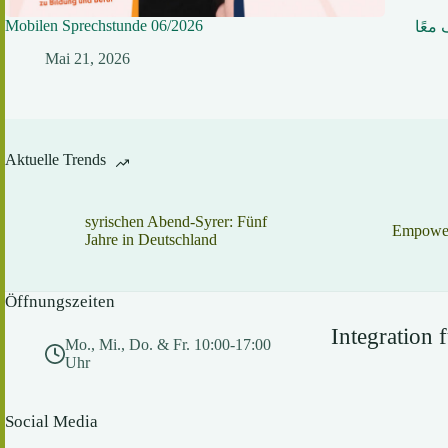
Mobilen Sprechstunde 06/2026
 معًا
Mai 21, 2026
Aktuelle Trends
syrischen Abend-Syrer: Fünf
Empower
Jahre in Deutschland
Öffnungszeiten
Integration
Mo., Mi., Do. & Fr. 10:00-17:00
Uhr
Social Media