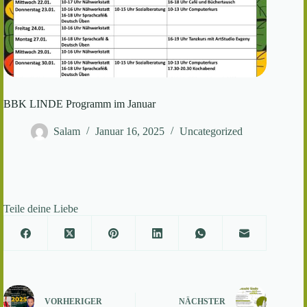
BBK LINDE Programm im Januar
Salam
Januar 16, 2025
Uncategorized
Teile deine Liebe
VORHERIGER
NÄCHSTER