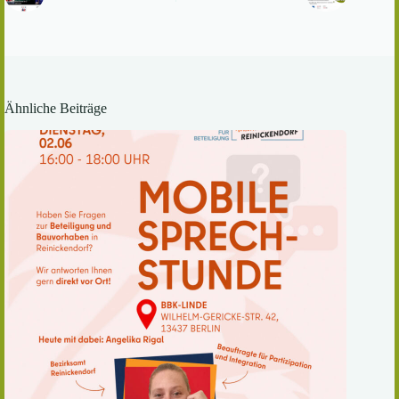
Ähnliche Beiträge