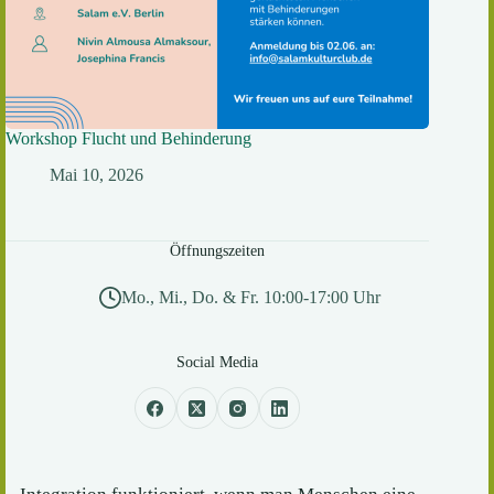
Workshop Flucht und Behinderung
Mai 10, 2026
Öffnungszeiten
Mo., Mi., Do. & Fr. 10:00-17:00 Uhr
Social Media