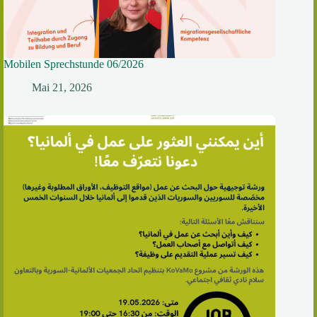
Mobilen Sprechstunde 06/2026
Mai 21, 2026